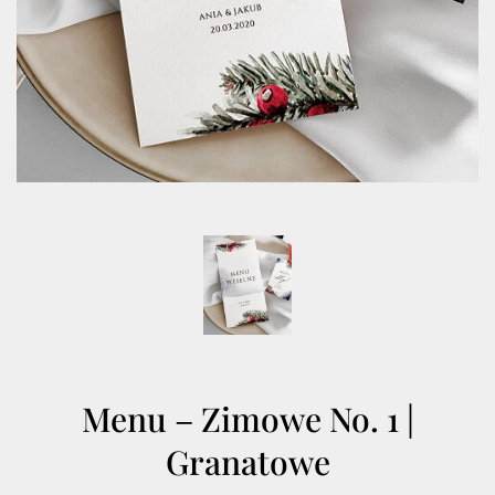
Menu – Zimowe No. 1 |
Granatowe