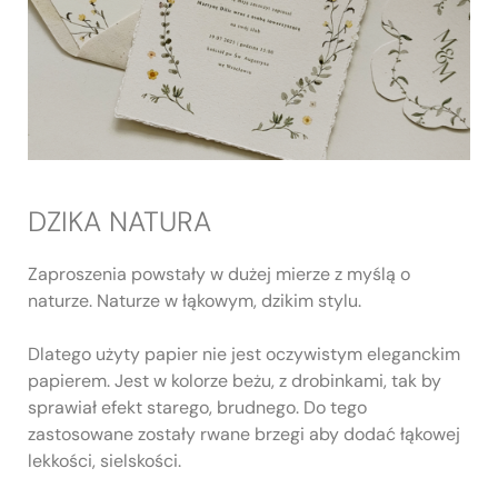
DZIKA NATURA
Zaproszenia powstały w dużej mierze z myślą o
naturze. Naturze w łąkowym, dzikim stylu.
Dlatego użyty papier nie jest oczywistym eleganckim
papierem. Jest w kolorze beżu, z drobinkami, tak by
sprawiał efekt starego, brudnego. Do tego
zastosowane zostały rwane brzegi aby dodać łąkowej
lekkości, sielskości.