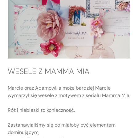
WESELE Z MAMMA MIA
Marcie oraz Adamowi, a może bardziej Marcie
wymarzył się wesele z motywem z serialu Mamma Mia.
Róż i niebieski to konieczność.
Zastanawialiśmy się co miałoby być elementem
dominującym,