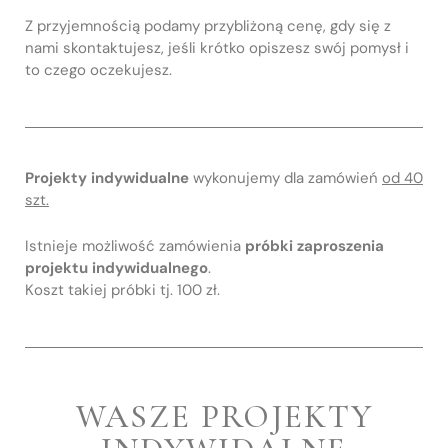
Z przyjemnością podamy przybliżoną cenę, gdy się z
nami skontaktujesz, jeśli krótko opiszesz swój pomysł i
to czego oczekujesz.
Projekty indywidualne
wykonujemy dla zamówień
od 40
szt.
Istnieje możliwość zamówienia
próbki zaproszenia
projektu indywidualnego
.
Koszt takiej próbki tj. 100 zł.
WASZE PROJEKTY