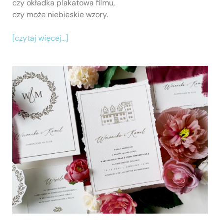
czy okładka plakatowa filmu,
czy może niebieskie wzory.
[czytaj więcej…]