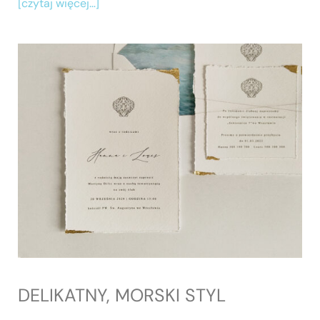
[czytaj więcej…]
DELIKATNY, MORSKI STYL