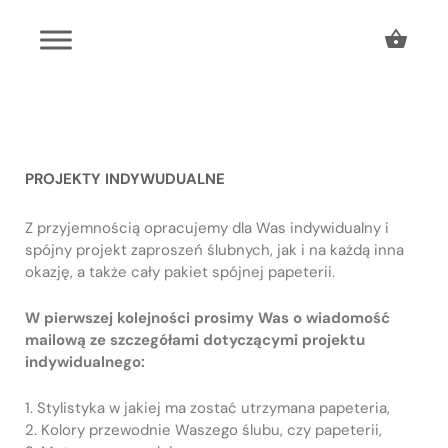
PROJEKTY INDYWUDUALNE
Z przyjemnością opracujemy dla Was indywidualny i
spójny projekt zaproszeń ślubnych, jak i na każdą inna
okazję, a także cały pakiet spójnej papeterii.
W pierwszej kolejności prosimy Was o wiadomość
mailową ze szczegółami dotyczącymi projektu
indywidualnego:
1. Stylistyka w jakiej ma zostać utrzymana papeteria,
2. Kolory przewodnie Waszego ślubu, czy papeterii,