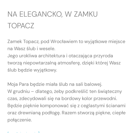
NA ELEGANCKO, W ZAMKU
TOPACZ
Zamek Topacz, pod Wrocławiem to wyjątkowe miejsce
na Wasz ślub i wesele.
Jego urokliwa architektura i otaczająca przyroda
tworzą niepowtarzalną atmosferę, dzięki której Wasz
ślub będzie wyjątkowy.
Moja Para będzie miała ślub na sali balowej.
W grudniu – dlatego, żeby podkreślić ten świąteczny
czas, zdecydowali się na bordowy kolor przewodni.
Będzie pięknie komponować się z ceglastymi ścianami
oraz drewnianą podłogę. Razem stworzą piękne, ciepłe
połączenie.