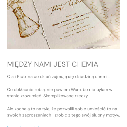
MIĘDZY NAMI JEST CHEMIA
Ola i Piotr na co dzień zajmują się dziedziną chemii.
Co dokładnie robią, nie powiem Wam, bo nie byłam w
stanie zrozumieć. Skomplikowane rzeczy…
Ale kochają to na tyle, że pozwolili sobie umieścić to na
swoich zaproszeniach i zrobić z tego swój ślubny motyw.