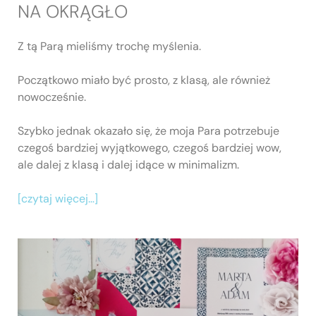
NA OKRĄGŁO
Z tą Parą mieliśmy trochę myślenia.
Początkowo miało być prosto, z klasą, ale również
nowocześnie.
Szybko jednak okazało się, że moja Para potrzebuje
czegoś bardziej wyjątkowego, czegoś bardziej wow,
ale dalej z klasą i dalej idące w minimalizm.
[czytaj więcej…]