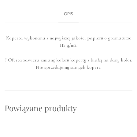
OPIS
Koperta wykonana z najwyższej jakości papieru o gramaturze
115 g/m2.
! Oferta zawiera zmianę koloru koperty z białej na dany kolor.
Nie sprzedajemy samych kopert.
Powiązane produkty