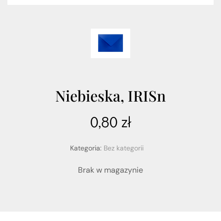
Niebieska, IRISn
0,80
zł
Kategoria:
Bez kategorii
Brak w magazynie