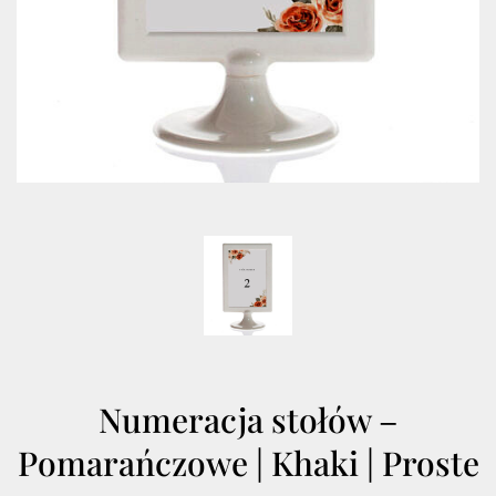
Numeracja stołów –
Pomarańczowe | Khaki | Proste