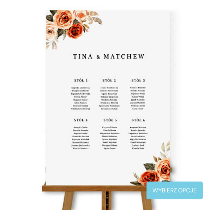
WYBIERZ OPCJE