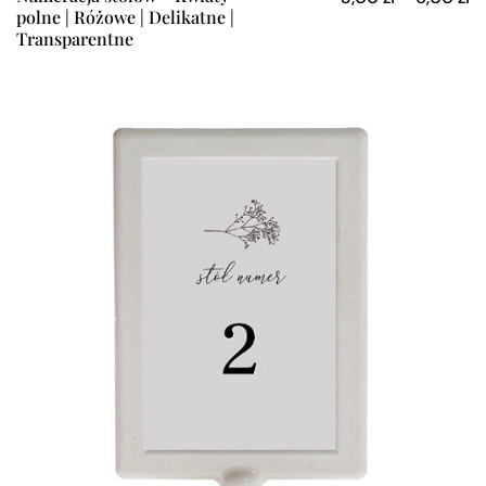
polne | Różowe | Delikatne |
Transparentne