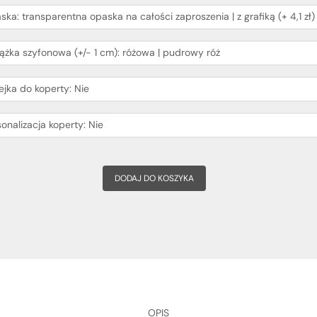
DODAJ DO KOSZYKA
OPIS