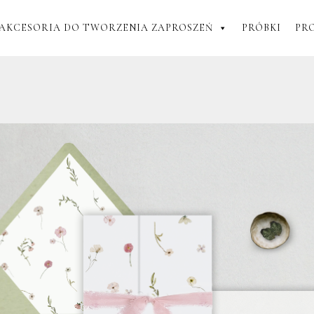
AKCESORIA DO TWORZENIA ZAPROSZEŃ
PRÓBKI
PR