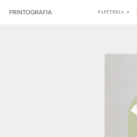
PRINTOGRAFIA
PAPETERIA