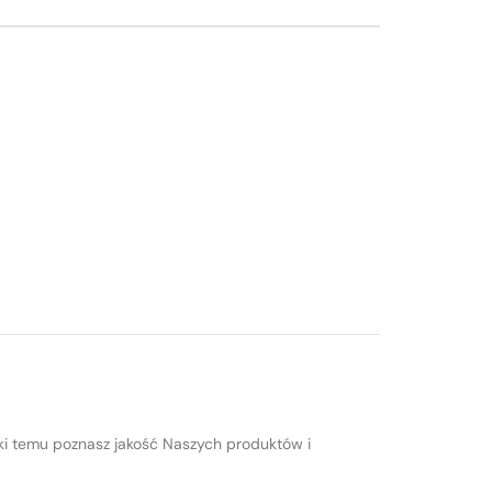
ki temu poznasz jakość Naszych produktów i