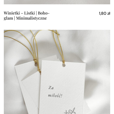
Winietki – Listki | Boho-
1,80
zł
glam | Minimalistyczne