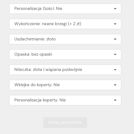
DODAJ DO KOSZYKA