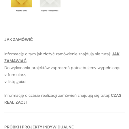
JAK ZAMÓWIĆ
Informację o tym jak złożyć zamówienie znajdują się tutaj:
JAK
ZAMAWIAĆ
Do wykonania projektów zaproszeń potrzebujemy wypełniony:
○ formularz,
○ listę gości
Informację o czasie realizacji zamówień znajdują się tutaj:
CZAS
REALIZACJI
PRÓBKI I PROJEKTY INDYWIDUALNE