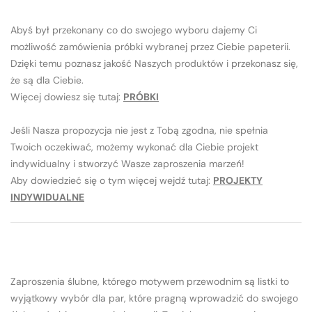
Abyś był przekonany co do swojego wyboru dajemy Ci
możliwość zamówienia próbki wybranej przez Ciebie papeterii.
Dzięki temu poznasz jakość Naszych produktów i przekonasz się,
że są dla Ciebie.
Więcej dowiesz się tutaj:
PRÓBKI
Jeśli Nasza propozycja nie jest z Tobą zgodna, nie spełnia
Twoich oczekiwać, możemy wykonać dla Ciebie projekt
indywidualny i stworzyć Wasze zaproszenia marzeń!
Aby dowiedzieć się o tym więcej wejdź tutaj:
PROJEKTY
INDYWIDUALNE
Zaproszenia ślubne, którego motywem przewodnim są listki to
wyjątkowy wybór dla par, które pragną wprowadzić do swojego