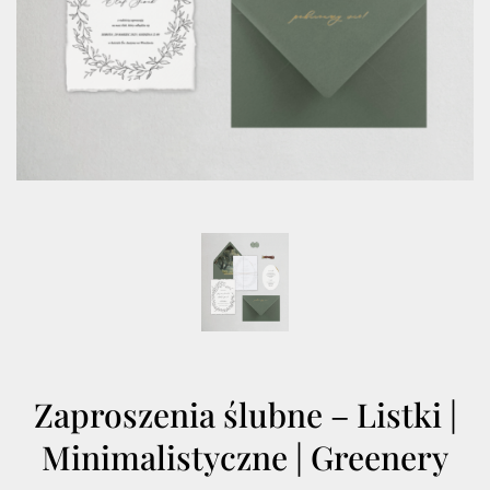
Zaproszenia ślubne – Listki |
Minimalistyczne | Greenery