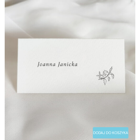
DODAJ DO KOSZYKA