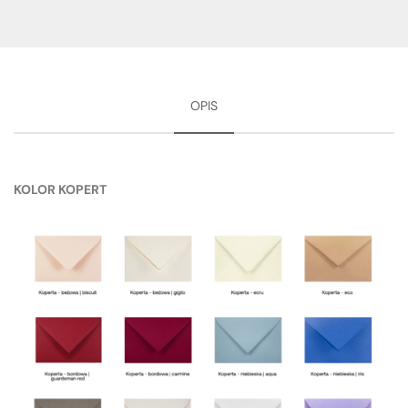
OPIS
KOLOR KOPERT