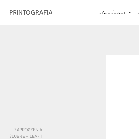
PRINTOGRAFIA
PAPETERIA
— ZAPROSZENIA
ŚLUBNE - LEAF |