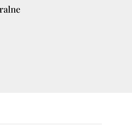
ralne