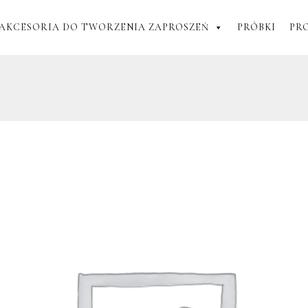
AKCESORIA DO TWORZENIA ZAPROSZEŃ
PRÓBKI
PR