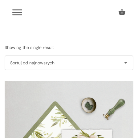
Showing the single result