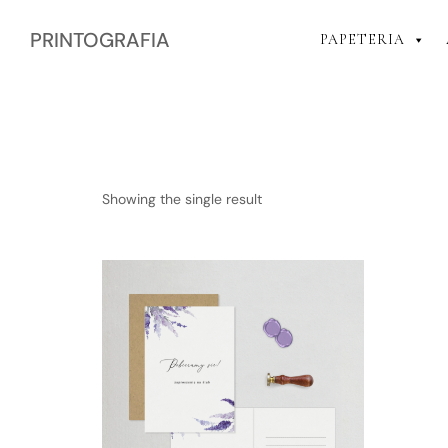
PRINTOGRAFIA
PAPETERIA
Showing the single result