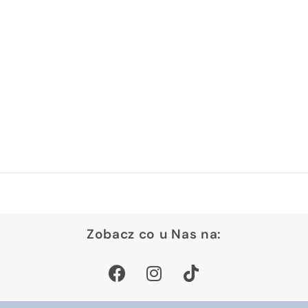
Zobacz co u Nas na: