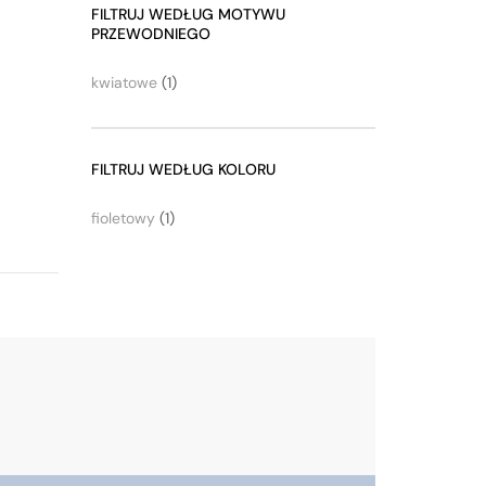
FILTRUJ WEDŁUG MOTYWU
PRZEWODNIEGO
kwiatowe
(1)
FILTRUJ WEDŁUG KOLORU
fioletowy
(1)