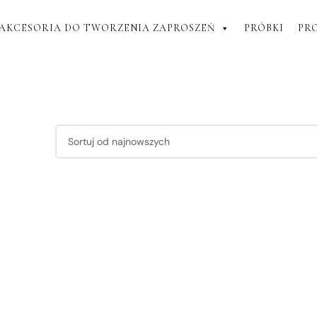
AKCESORIA DO TWORZENIA ZAPROSZEŃ
PRÓBKI
PR